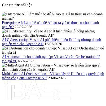
Các tin tức nổi bật
Enterprise AI: Làm thế nào để AI tạo ra giá trị thực sự cho doanh
nghiệp?
22-07-2026
AI Cybersecurity: Vì sao AI phát hiện nhiều lỗ hổng nhưng doanh
nghiệp vẫn cần Agentic AI?
13-07-2026
AI Automation cho doanh nghiệp: Vì sao AI cần Orchestration để
tạo giá trị
07-07-2026
Multi-Agent AI Orchestration – Vì sao đây sẽ là nền tảng quyết định
thành công của Enterprise AI?
29-06-2026