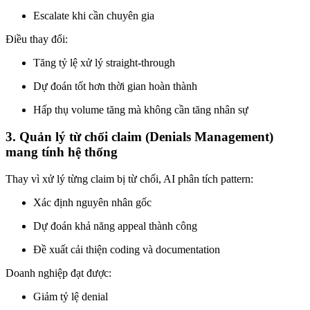
Escalate khi cần chuyên gia
Điều thay đổi:
Tăng tỷ lệ xử lý straight-through
Dự đoán tốt hơn thời gian hoàn thành
Hấp thụ volume tăng mà không cần tăng nhân sự
3. Quản lý từ chối claim (Denials Management)
mang tính hệ thống
Thay vì xử lý từng claim bị từ chối, AI phân tích pattern:
Xác định nguyên nhân gốc
Dự đoán khả năng appeal thành công
Đề xuất cải thiện coding và documentation
Doanh nghiệp đạt được:
Giảm tỷ lệ denial